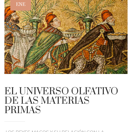
ENE
EL UNIVERSO OLFATIVO
DE LAS MATERIAS
PRIMAS