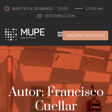
MARTES A DOMINGO :
10:00
17:00 Hrs
VER DIRECCIÓN
ADQUIERE TUS BOLETOS
Autor:
Francisco
Cuellar