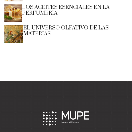
LOS ACEITES ESENCIALES EN LA
PERFUMERÍA
EL UNIVERSO OLFATIVO DE LAS
MATERIAS