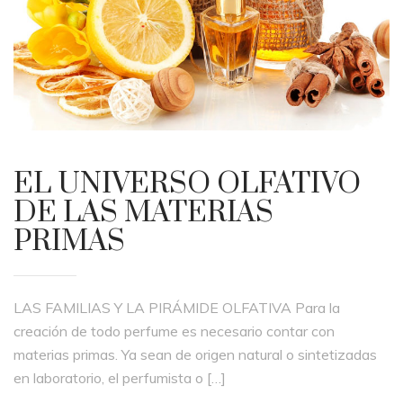
EL UNIVERSO OLFATIVO
DE LAS MATERIAS
PRIMAS
LAS FAMILIAS Y LA PIRÁMIDE OLFATIVA Para la
creación de todo perfume es necesario contar con
materias primas. Ya sean de origen natural o sintetizadas
en laboratorio, el perfumista o […]