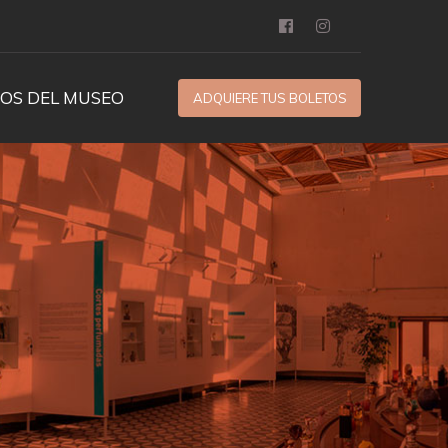
OS DEL MUSEO
ADQUIERE TUS BOLETOS